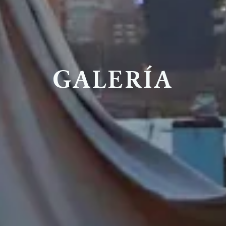
GALERÍA