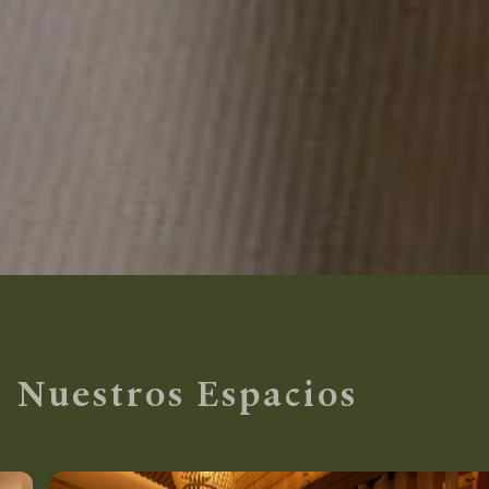
Nuestros Espacios